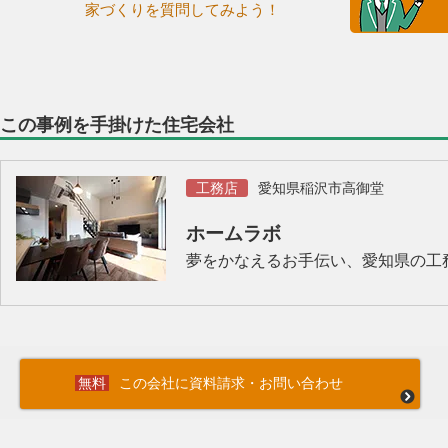
家づくりを質問してみよう！
この事例を手掛けた住宅会社
工務店
愛知県稲沢市高御堂
ホームラボ
夢をかなえるお手伝い、愛知県の工
この会社に資料請求・お問い合わせ