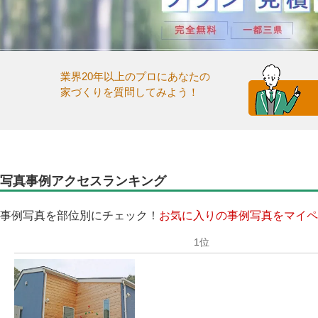
業界20年以上のプロにあなたの
家づくりを質問してみよう！
写真事例アクセスランキング
事例写真を部位別にチェック！
お気に入りの事例写真をマイペ