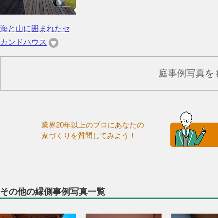
海と山に囲まれたセ
カンドハウス
庭事例写真を
業界20年以上のプロにあなたの
家づくりを質問してみよう！
その他の縁側事例写真一覧