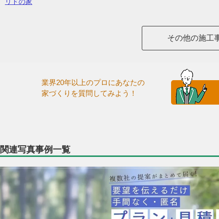
リドの家
その他の施工
業界20年以上のプロにあなたの
家づくりを質問してみよう！
関連写真事例一覧