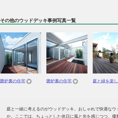
その他のウッドデッキ事例写真一覧
囲炉裏の住宅
囲炉裏の住宅
庭と緑を楽し
庭と一緒に考えるのがウッドデッキ。おしゃれで快適なウ
か。ここでは、ちょっとした休日に風と光を感じつつ、優