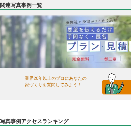
関連写真事例一覧
業界20年以上のプロにあなたの
家づくりを質問してみよう！
写真事例アクセスランキング