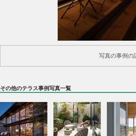
写真の事例の
その他のテラス事例写真一覧