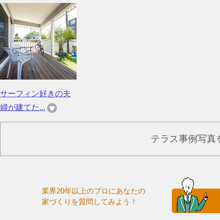
サーフィン好きの夫
婦が建てた...
テラス事例写真
業界20年以上のプロにあなたの
家づくりを質問してみよう！