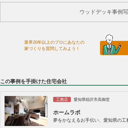
ウッドデッキ事例
業界20年以上のプロにあなたの
家づくりを質問してみよう！
この事例を手掛けた住宅会社
工務店
愛知県稲沢市高御堂
ホームラボ
夢をかなえるお手伝い、愛知県の工