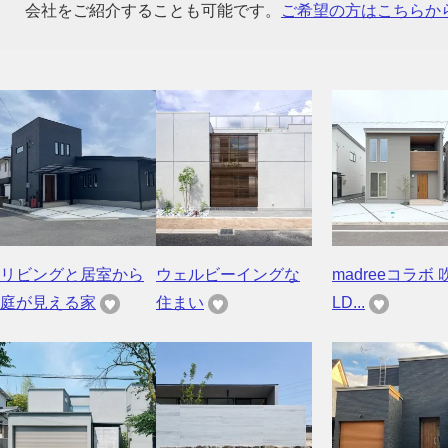
会社をご紹介することも可能です。
ご希望の方はこちらか
リビングと居室から
ウェルビーイングな
madreeコラボ 
庭が見える家
住まい
LD...