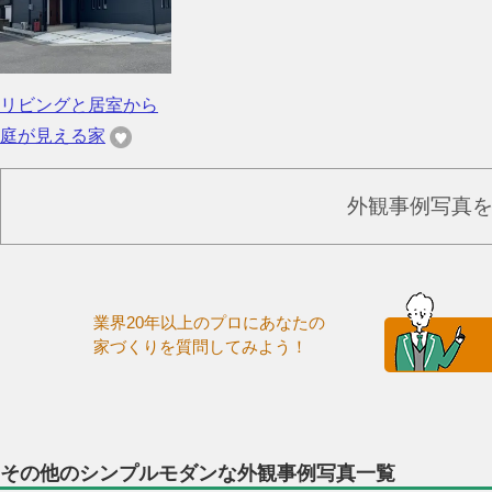
リビングと居室から
庭が見える家
外観事例写真
業界20年以上のプロにあなたの
家づくりを質問してみよう！
その他のシンプルモダンな外観事例写真一覧