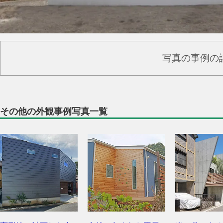
写真の事例の
その他の外観事例写真一覧