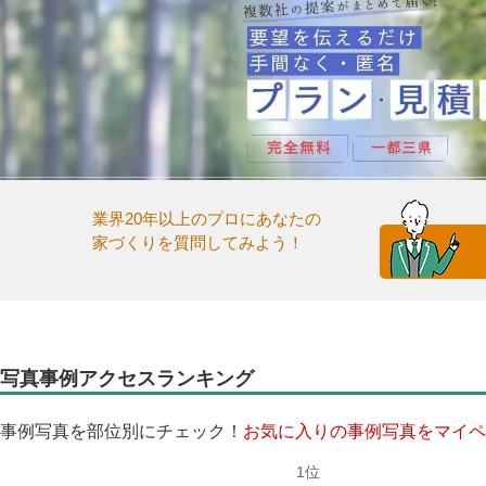
業界20年以上のプロにあなたの
家づくりを質問してみよう！
写真事例アクセスランキング
事例写真を部位別にチェック！
お気に入りの事例写真をマイペ