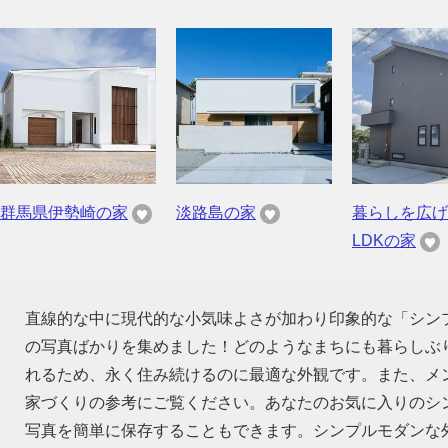
群馬県伊勢崎の家
淡路島の家
暮らしを広げ
LDKの家
直線的な中に現代的な小気味よさが加わり印象的な「シン
の写真ばかりを集めました！どのようなまちにも暮らしぶ
れるため、永く住み続けるのに最適な外観です。また、メ
家づくりの参考にご覧ください。あなたのお気に入りのシ
写真を簡単に保存することもできます。シンプルモダンな