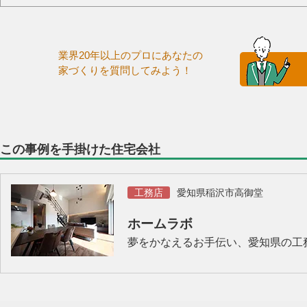
業界20年以上のプロにあなたの
家づくりを質問してみよう！
この事例を手掛けた住宅会社
工務店
愛知県稲沢市高御堂
ホームラボ
夢をかなえるお手伝い、愛知県の工