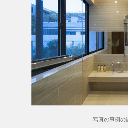
写真の事例の