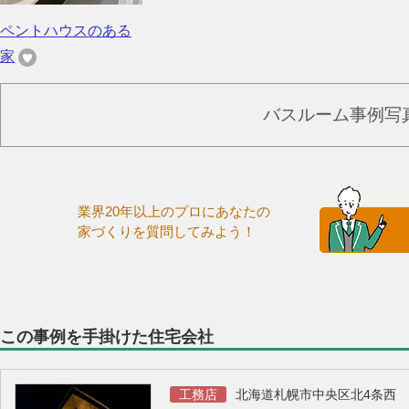
ペントハウスのある
家
バスルーム事例写
業界20年以上のプロにあなたの
家づくりを質問してみよう！
この事例を手掛けた住宅会社
工務店
北海道札幌市中央区北4条西