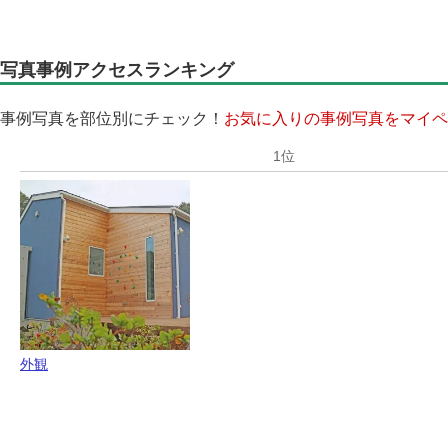
写真事例アクセスランキング
事例写真を部位別にチェック！
お気に入りの事例写真をマイペ
外観