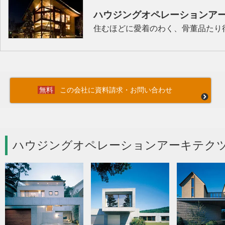
ハウジングオペレーションア
住むほどに愛着のわく、骨董品たり
この会社に資料請求・お問い合わせ
ハウジングオペレーションアーキテクツ