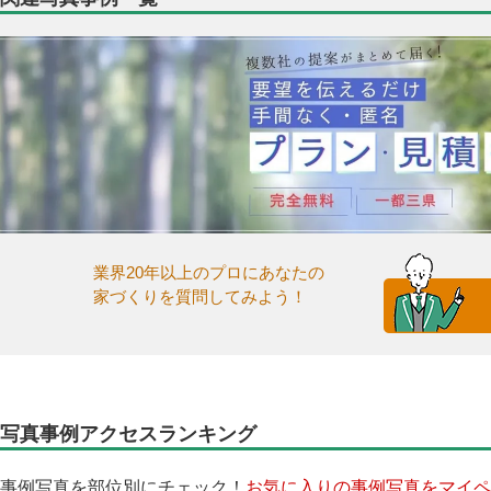
業界20年以上のプロにあなたの
家づくりを質問してみよう！
写真事例アクセスランキング
事例写真を部位別にチェック！
お気に入りの事例写真をマイペ