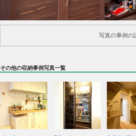
写真の事例の
その他の収納事例写真一覧