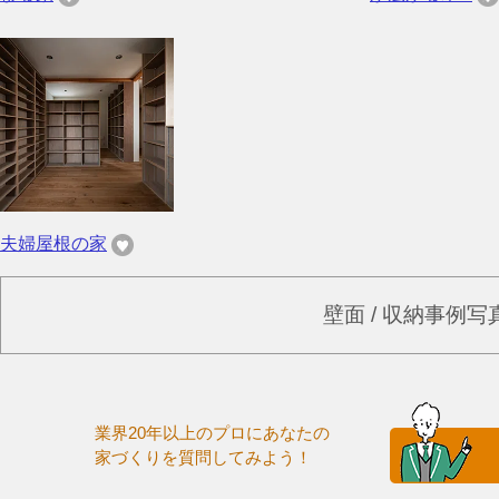
夫婦屋根の家
壁面 / 収納事例
業界20年以上のプロにあなたの
家づくりを質問してみよう！