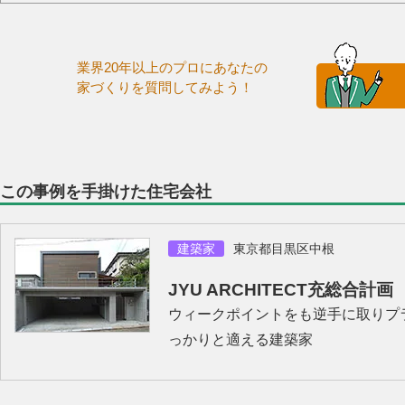
業界20年以上のプロにあなたの
家づくりを質問してみよう！
この事例を手掛けた住宅会社
建築家
東京都目黒区中根
JYU ARCHITECT充総合計画
ウィークポイントをも逆手に取りプ
っかりと適える建築家