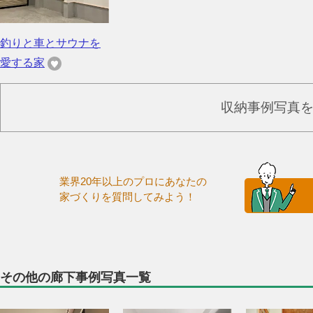
釣りと車とサウナを
愛する家
収納事例写真
業界20年以上のプロにあなたの
家づくりを質問してみよう！
その他の廊下事例写真一覧