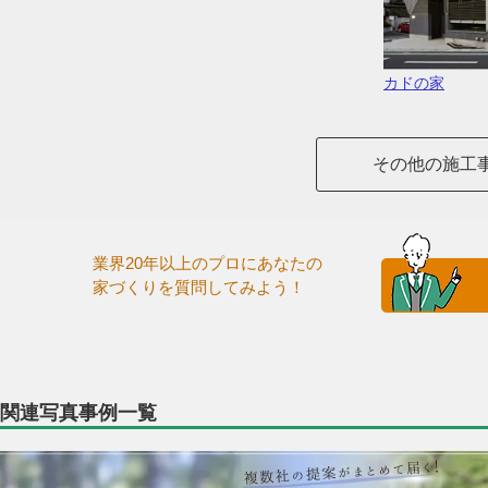
カドの家
その他の施工
業界20年以上のプロにあなたの
家づくりを質問してみよう！
関連写真事例一覧