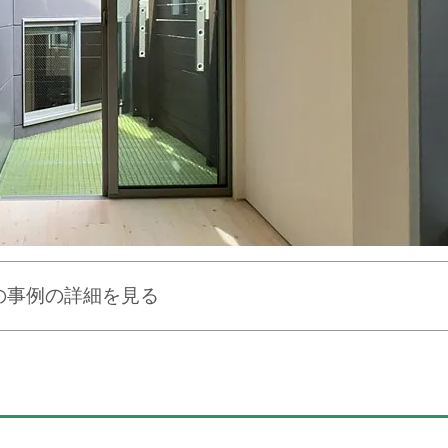
の事例の詳細を見る