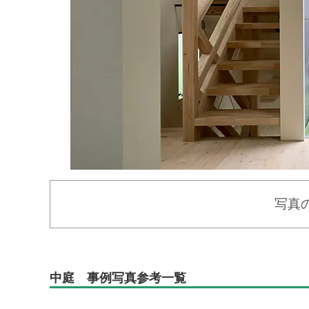
写真
中庭 事例写真参考一覧