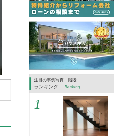
注目の事例写真 階段
ランキング
Ranking