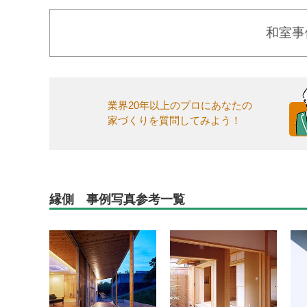
和室事
業界20年以上のプロにあなたの
家づくりを質問してみよう！
縁側 事例写真参考一覧