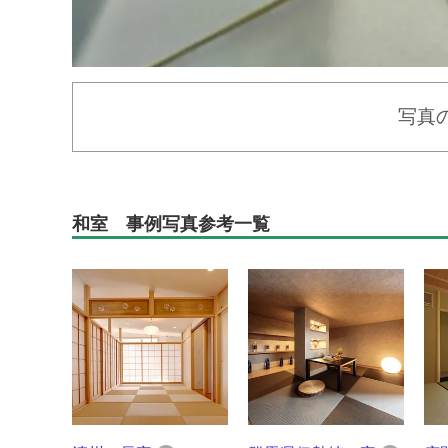
写真
和室 事例写真参考一覧