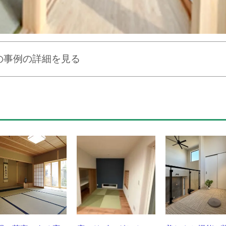
の事例の詳細を見る