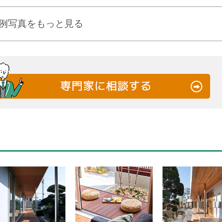
例写真をもっと見る