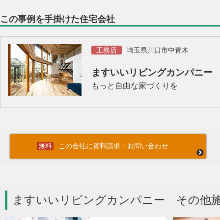
この事例を手掛けた住宅会社
工務店
埼玉県川口市中青木
ますいいリビングカンパニー
もっと自由な家づくりを
この会社に資料請求・お問い合わせ
ますいいリビングカンパニー その他施