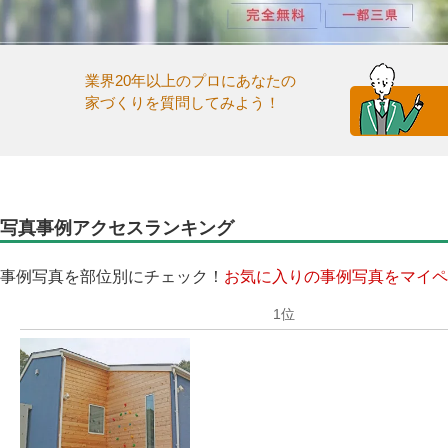
業界20年以上のプロにあなたの
家づくりを質問してみよう！
写真事例アクセスランキング
事例写真を部位別にチェック！
お気に入りの事例写真をマイペ