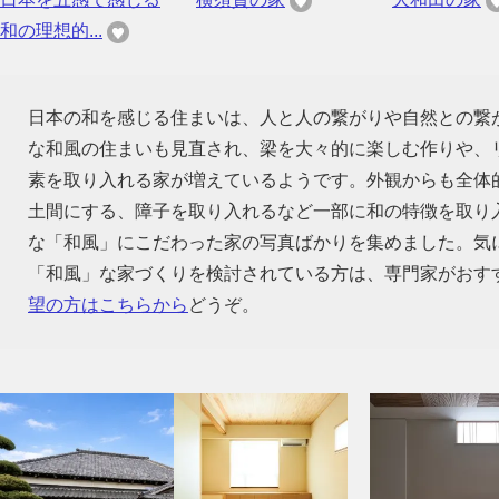
和の理想的...
日本の和を感じる住まいは、人と人の繋がりや自然との繋
な和風の住まいも見直され、梁を大々的に楽しむ作りや、
素を取り入れる家が増えているようです。外観からも全体
土間にする、障子を取り入れるなど一部に和の特徴を取り
な「和風」にこだわった家の写真ばかりを集めました。気
「和風」な家づくりを検討されている方は、専門家がおす
望の方はこちらから
どうぞ。