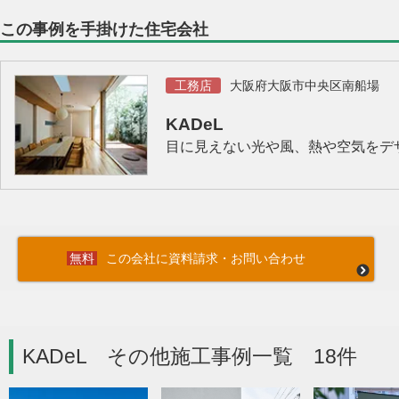
この事例を手掛けた住宅会社
工務店
大阪府大阪市中央区南船場
KADeL
目に見えない光や風、熱や空気をデザ
この会社に資料請求・お問い合わせ
KADeL その他施工事例一覧 18件