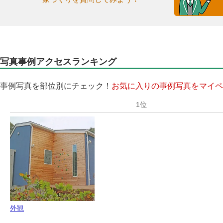
写真事例アクセスランキング
事例写真を部位別にチェック！
お気に入りの事例写真をマイペ
外観