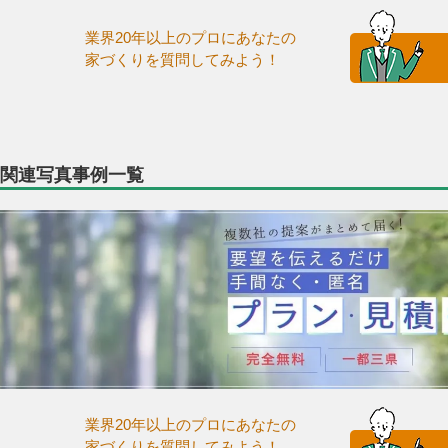
業界20年以上のプロにあなたの
家づくりを質問してみよう！
関連写真事例一覧
業界20年以上のプロにあなたの
家づくりを質問してみよう！