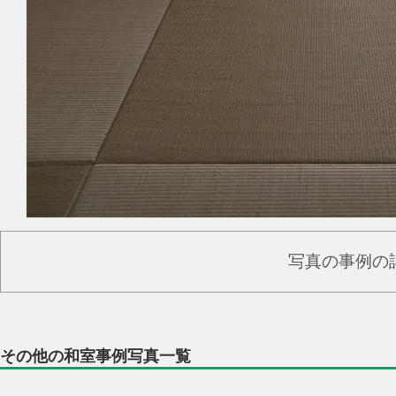
写真の事例の
その他の和室事例写真一覧