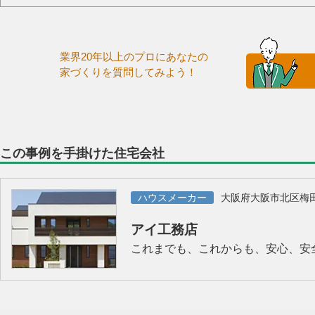
業界20年以上のプロにあなたの
家づくりを質問してみよう！
この事例を手掛けた住宅会社
ハウスメーカー
大阪府大阪市北区梅
アイ工務店
これまでも、これからも、安心、安