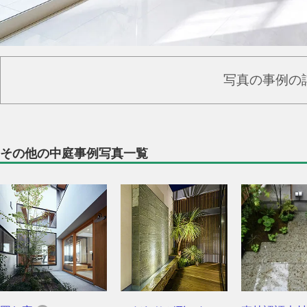
写真の事例の
その他の中庭事例写真一覧