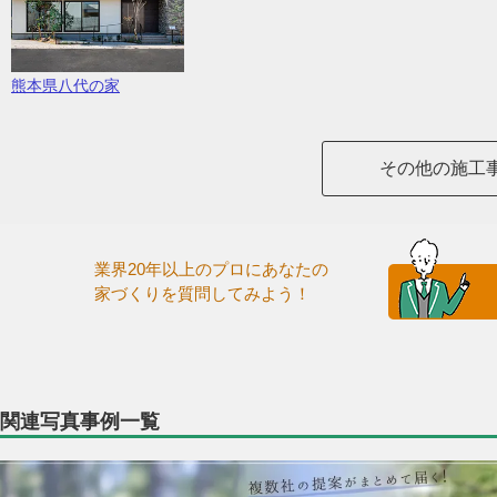
熊本県八代の家
その他の施工
業界20年以上のプロにあなたの
家づくりを質問してみよう！
関連写真事例一覧