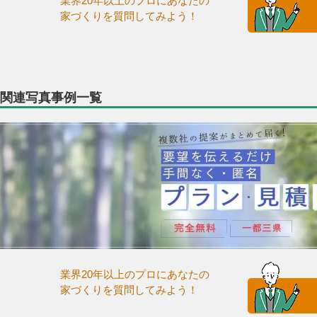
業界20年以上のプロにあなたの
家づくりを質問してみよう！
関連写真事例一覧
業界20年以上のプロにあなたの
家づくりを質問してみよう！