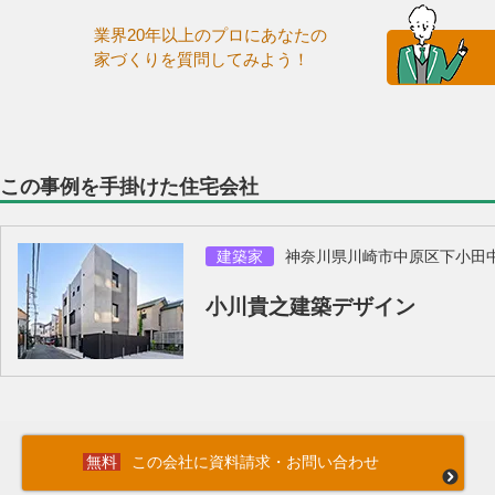
業界20年以上のプロにあなたの
家づくりを質問してみよう！
この事例を手掛けた住宅会社
建築家
神奈川県川崎市中原区下小田
小川貴之建築デザイン
この会社に資料請求・お問い合わせ