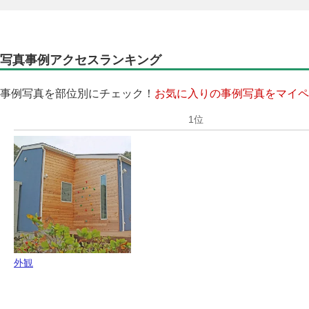
写真事例アクセスランキング
事例写真を部位別にチェック！
お気に入りの事例写真をマイペ
外観