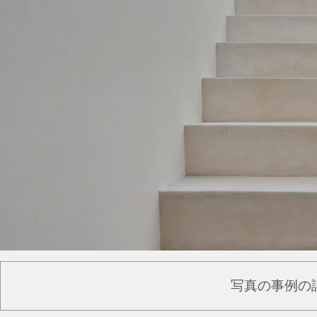
写真の事例の