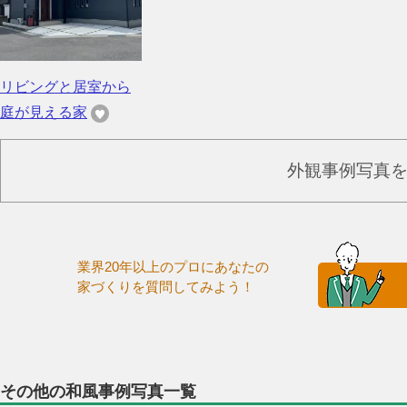
リビングと居室から
庭が見える家
外観事例写真
業界20年以上のプロにあなたの
家づくりを質問してみよう！
その他の和風事例写真一覧