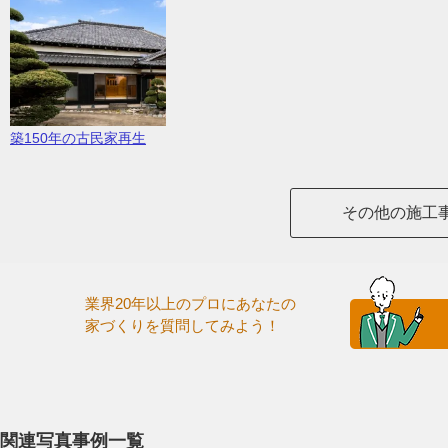
築150年の古民家再生
その他の施工
業界20年以上のプロにあなたの
家づくりを質問してみよう！
関連写真事例一覧