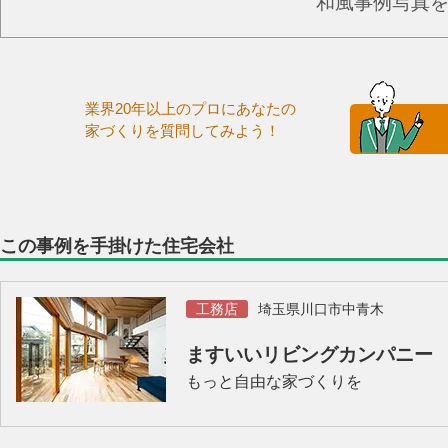
和風事例写真
業界20年以上のプロにあなたの
家づくりを質問してみよう！
この事例を手掛けた住宅会社
工務店
埼玉県川口市中青木
ますいいリビングカンパニー
もっと自由な家づくりを