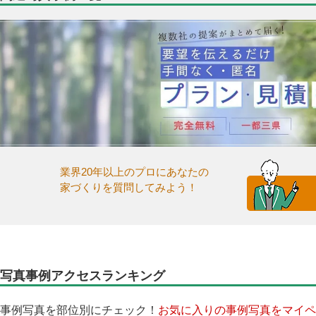
業界20年以上のプロにあなたの
家づくりを質問してみよう！
写真事例アクセスランキング
事例写真を部位別にチェック！
お気に入りの事例写真をマイペ