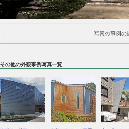
写真の事例の
その他の外観事例写真一覧