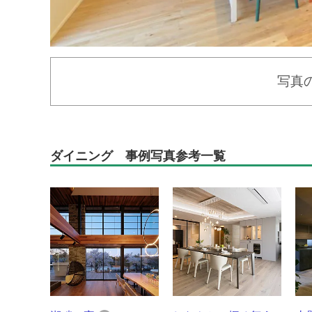
写真
ダイニング 事例写真参考一覧