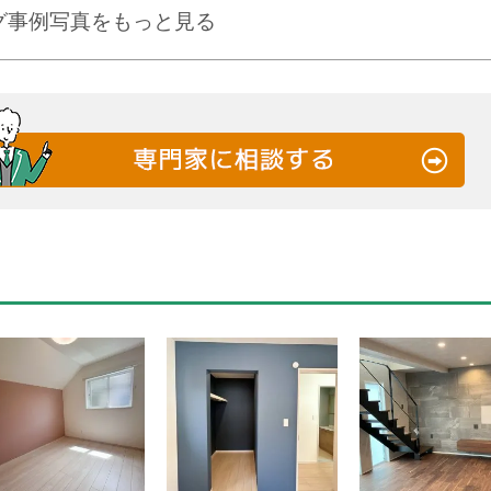
グ事例写真をもっと見る