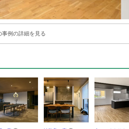
の事例の詳細を見る