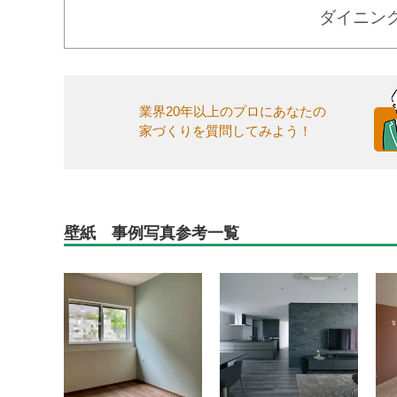
ダイニン
業界20年以上のプロにあなたの
家づくりを質問してみよう！
壁紙 事例写真参考一覧