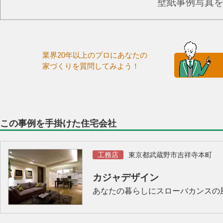
壁紙事例写真
業界20年以上のプロにあなたの
家づくりを質問してみよう！
この事例を手掛けた住宅会社
工務店
東京都武蔵野市吉祥寺本町
カジャデザイン
あなたの暮らしにスローバカンスの