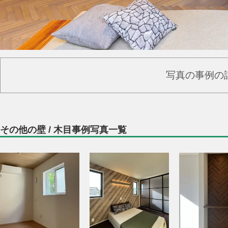
写真の事例の
その他の壁 / 木目事例写真一覧