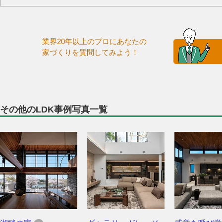
業界20年以上のプロにあなたの
家づくりを質問してみよう！
その他のLDK事例写真一覧