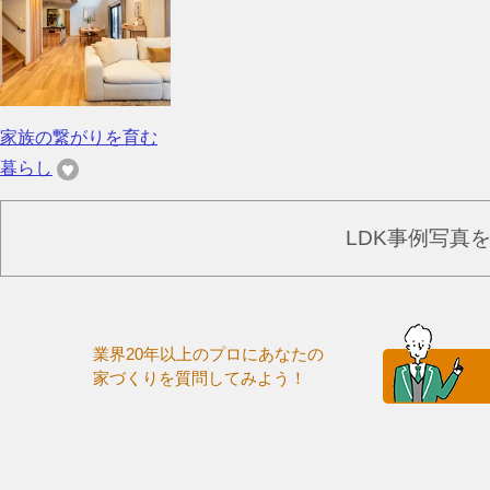
家族の繋がりを育む
暮らし
LDK事例写真
業界20年以上のプロにあなたの
家づくりを質問してみよう！