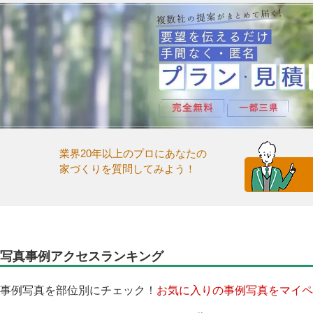
業界20年以上のプロにあなたの
家づくりを質問してみよう！
写真事例アクセスランキング
事例写真を部位別にチェック！
お気に入りの事例写真をマイペ