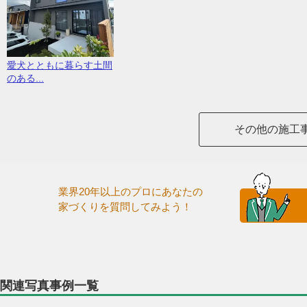
愛犬とともに暮らす土間
のある...
その他の施工
業界20年以上のプロにあなたの
家づくりを質問してみよう！
関連写真事例一覧