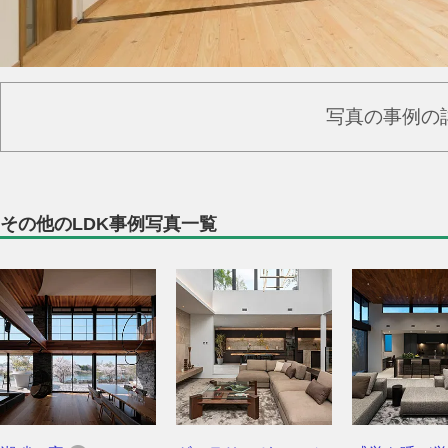
写真の事例の
その他のLDK事例写真一覧