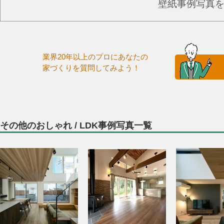
壁紙事例写真
業界20年以上のプロにあなたの
家づくりを質問してみよう！
その他のおしゃれ / LDK事例写真一覧