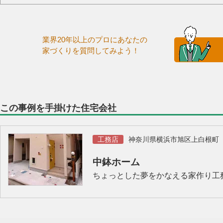
業界20年以上のプロにあなたの
家づくりを質問してみよう！
この事例を手掛けた住宅会社
工務店
神奈川県横浜市旭区上白根町
中鉢ホーム
ちょっとした夢をかなえる家作り工