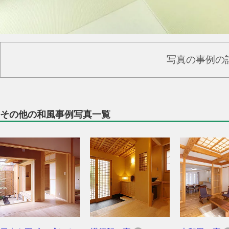
写真の事例の
その他の和風事例写真一覧