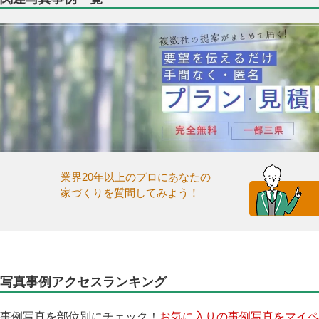
業界20年以上のプロにあなたの
家づくりを質問してみよう！
写真事例アクセスランキング
事例写真を部位別にチェック！
お気に入りの事例写真をマイペ