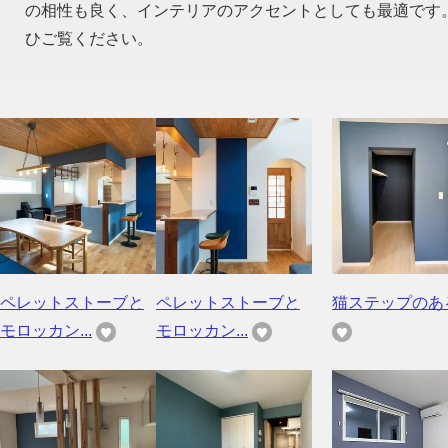
の相性も良く、インテリアのアクセントとしても最適です
ひご覧ください。
ペレットストーブと
ペレットストーブと
猫ステップのあ
モロッカン...
モロッカン...