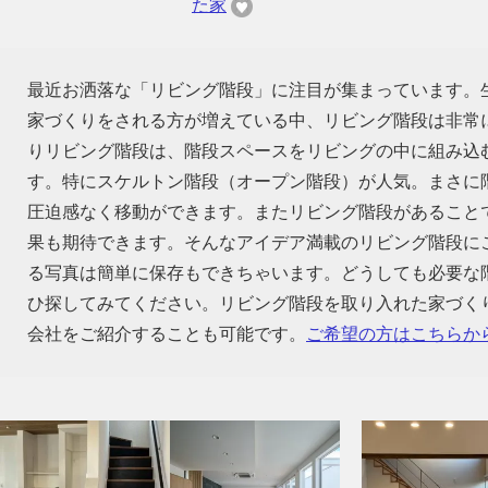
た家
最近お洒落な「リビング階段」に注目が集まっています。
家づくりをされる方が増えている中、リビング階段は非常
りリビング階段は、階段スペースをリビングの中に組み込
す。特にスケルトン階段（オープン階段）が人気。まさに
圧迫感なく移動ができます。またリビング階段があること
果も期待できます。そんなアイデア満載のリビング階段に
る写真は簡単に保存もできちゃいます。どうしても必要な
ひ探してみてください。リビング階段を取り入れた家づく
会社をご紹介することも可能です。
ご希望の方はこちらか