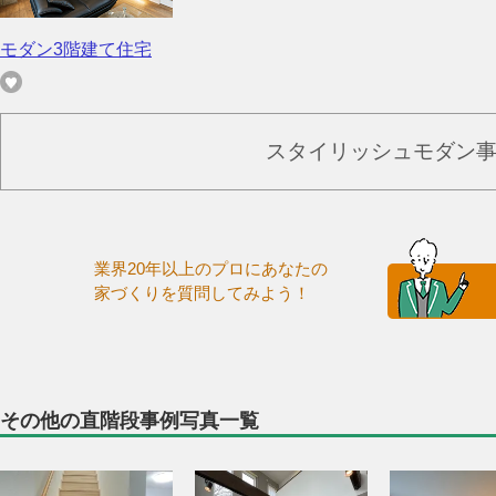
モダン3階建て住宅
スタイリッシュモダン
業界20年以上のプロにあなたの
家づくりを質問してみよう！
その他の直階段事例写真一覧