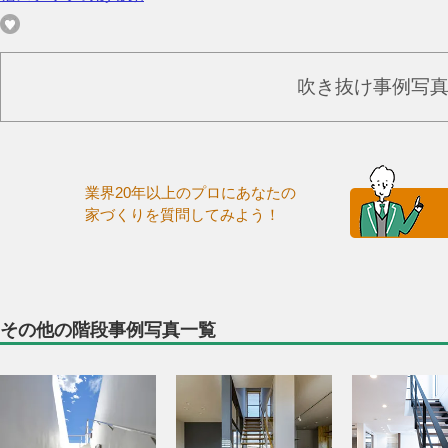
吹き抜け事例写
業界20年以上のプロにあなたの
家づくりを質問してみよう！
その他の階段事例写真一覧