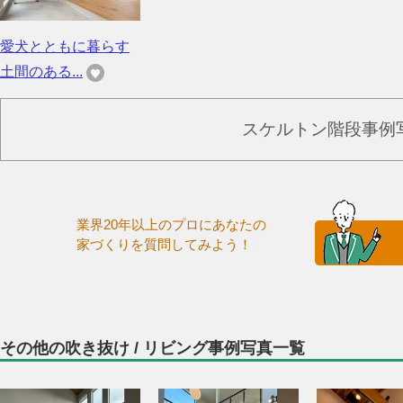
愛犬とともに暮らす
土間のある...
スケルトン階段事例
業界20年以上のプロにあなたの
家づくりを質問してみよう！
その他の吹き抜け / リビング事例写真一覧