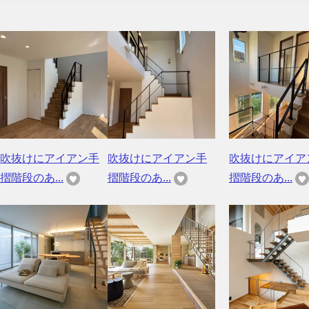
吹抜けにアイアン手
吹抜けにアイアン手
吹抜けにアイア
摺階段のあ...
摺階段のあ...
摺階段のあ...