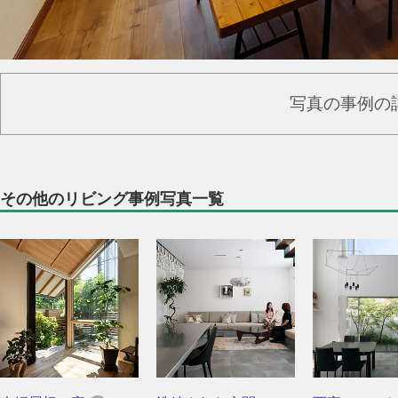
写真の事例の
その他のリビング事例写真一覧