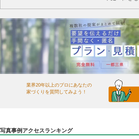
業界20年以上のプロにあなたの
家づくりを質問してみよう！
写真事例アクセスランキング