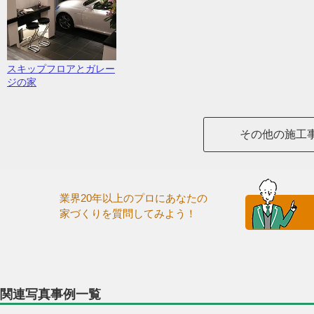
スキップフロアとガレー
ジの家
その他の施工
業界20年以上のプロにあなたの
家づくりを質問してみよう！
関連写真事例一覧