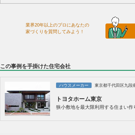
業界20年以上のプロにあなたの
家づくりを質問してみよう！
この事例を手掛けた住宅会社
ハウスメーカー
東京都千代田区九段
トヨタホーム東京
狭小敷地を最大限利用する住まい作