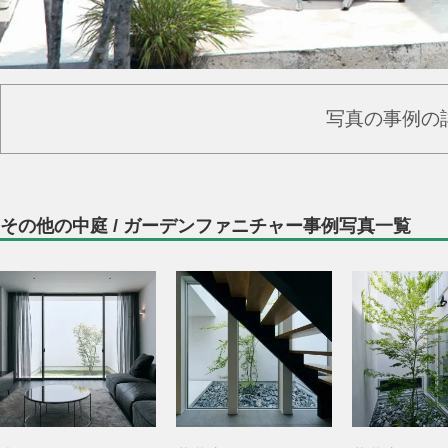
写真の事例の
その他の中庭 / ガーデンファニチャー事例写真一覧