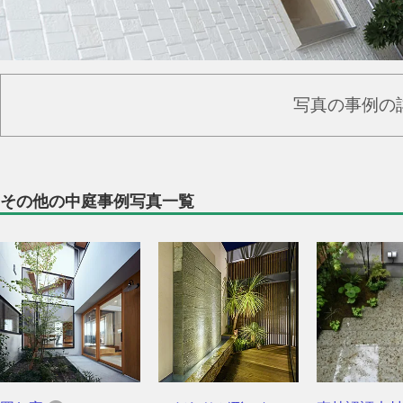
写真の事例の
その他の中庭事例写真一覧