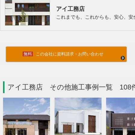
アイ工務店
これまでも、これからも、安心、安
この会社に資料請求・お問い合わせ
アイ工務店 その他施工事例一覧 108