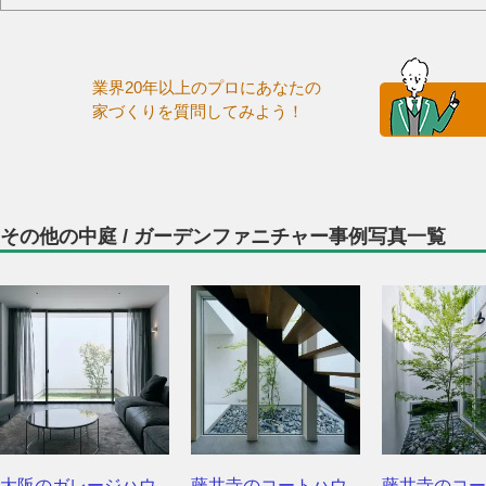
業界20年以上のプロにあなたの
家づくりを質問してみよう！
その他の中庭 / ガーデンファニチャー事例写真一覧
大阪のガレージハウ
藤井寺のコートハウ
藤井寺のコー