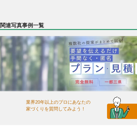
関連写真事例一覧
業界20年以上のプロにあなたの
家づくりを質問してみよう！