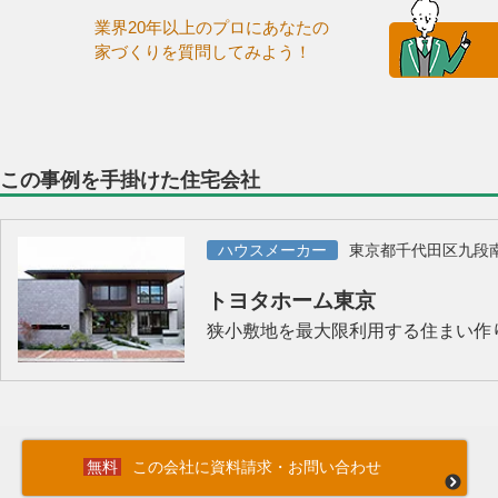
業界20年以上のプロにあなたの
家づくりを質問してみよう！
この事例を手掛けた住宅会社
ハウスメーカー
東京都千代田区九段
トヨタホーム東京
狭小敷地を最大限利用する住まい作
この会社に資料請求・お問い合わせ