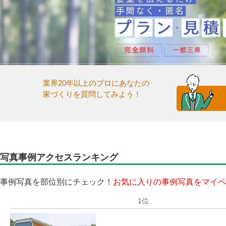
業界20年以上のプロにあなたの
家づくりを質問してみよう！
写真事例アクセスランキング
事例写真を部位別にチェック！
お気に入りの事例写真をマイペ