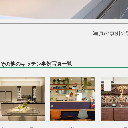
写真の事例の
その他のキッチン事例写真一覧