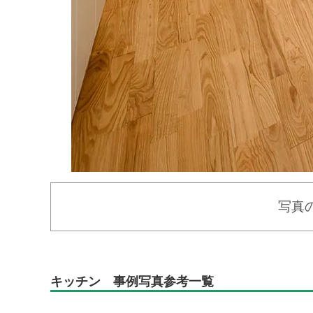
写真
キッチン 事例写真参考一覧