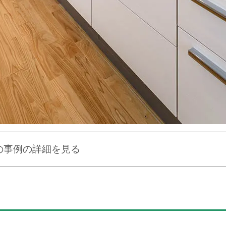
の事例の詳細を見る