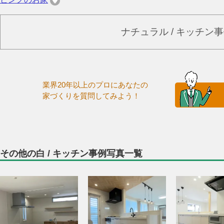
ナチュラル / キッチン
業界20年以上のプロにあなたの
家づくりを質問してみよう！
その他の白 / キッチン事例写真一覧