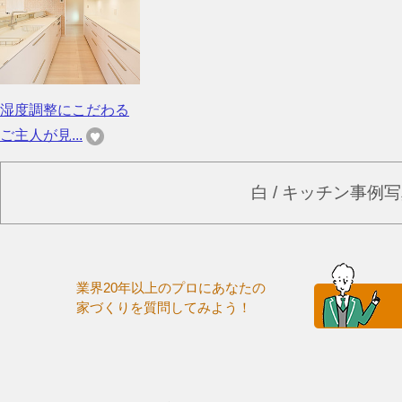
湿度調整にこだわる
ご主人が見...
白 / キッチン事例
業界20年以上のプロにあなたの
家づくりを質問してみよう！