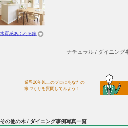
木質感あふれる家
ナチュラル / ダイニン
業界20年以上のプロにあなたの
家づくりを質問してみよう！
その他の木 / ダイニング事例写真一覧