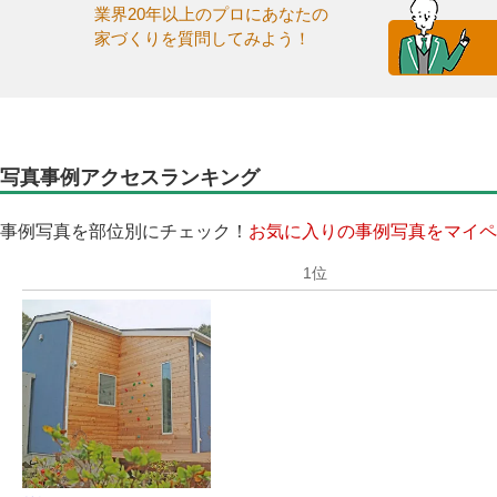
業界20年以上のプロにあなたの
家づくりを質問してみよう！
写真事例アクセスランキング
事例写真を部位別にチェック！
お気に入りの事例写真をマイペ