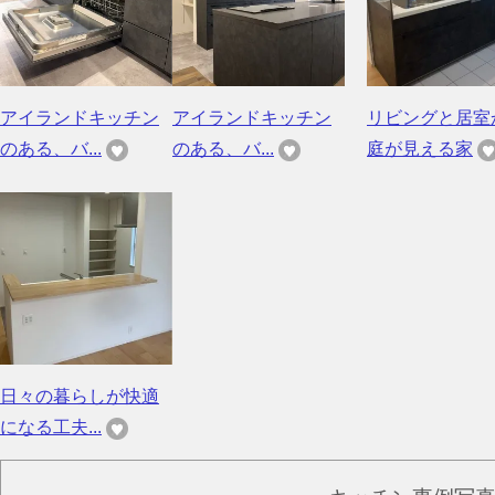
アイランドキッチン
アイランドキッチン
リビングと居室
のある、バ...
のある、バ...
庭が見える家
日々の暮らしが快適
になる工夫...