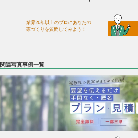
業界20年以上のプロにあなたの
家づくりを質問してみよう！
関連写真事例一覧