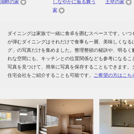
湖畔の家
しなやかに振る舞う
土壁の家
家
ダイニングは家族で一緒に食卓を囲むスペースです。いつ
が弾むダイニングはそれだけで食事も一層、美味しくなる
グ」の写真だけを集めました。整理整頓の秘訣や、明るく
れな空間にも、キッチンとの位置関係なども参考になるこ
写真を見つけて、簡単に写真を保存することもできます。
住宅会社をご紹介することも可能です。
ご希望の方はこち