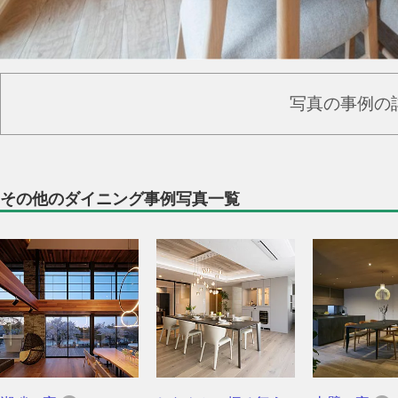
写真の事例の
その他のダイニング事例写真一覧