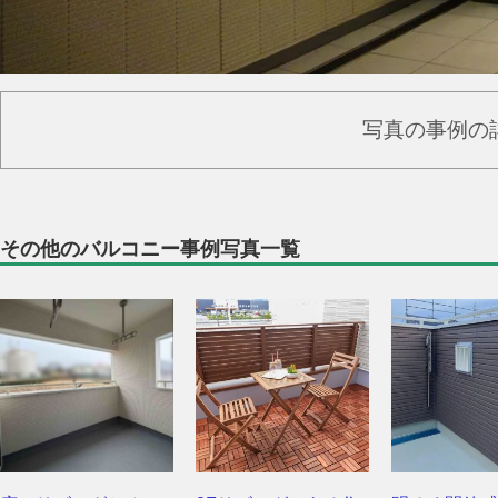
写真の事例の
その他のバルコニー事例写真一覧