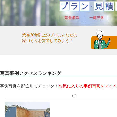
業界20年以上のプロにあなたの
家づくりを質問してみよう！
写真事例アクセスランキング
事例写真を部位別にチェック！
お気に入りの事例写真をマイペ