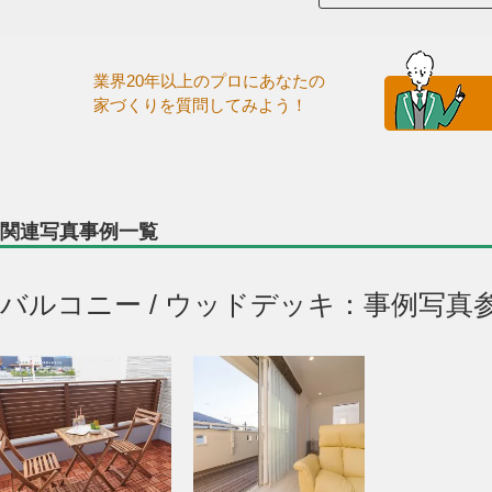
業界20年以上のプロにあなたの
家づくりを質問してみよう！
関連写真事例一覧
バルコニー / ウッドデッキ：事例写真