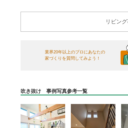
リビング
業界20年以上のプロにあなたの
家づくりを質問してみよう！
吹き抜け 事例写真参考一覧