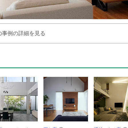
の事例の詳細を見る