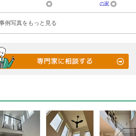
の家
事例写真をもっと見る