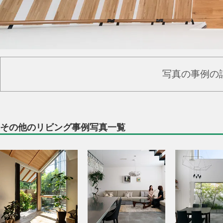
写真の事例の
その他のリビング事例写真一覧