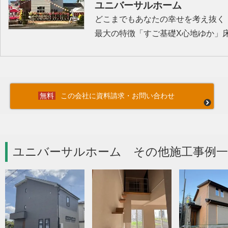
ユニバーサルホーム
どこまでもあなたの幸せを考え抜く
最大の特徴「すご基礎X心地ゆか」
この会社に資料請求・お問い合わせ
ユニバーサルホーム その他施工事例一