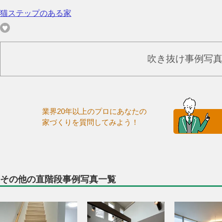
猫ステップのある家
吹き抜け事例写
業界20年以上のプロにあなたの
家づくりを質問してみよう！
その他の直階段事例写真一覧