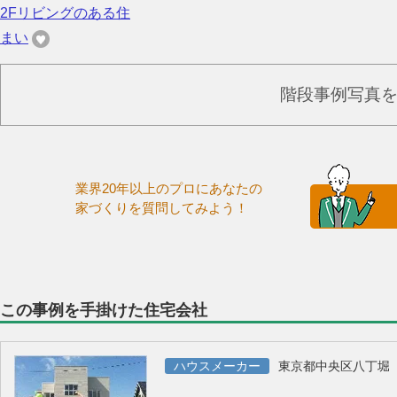
2Fリビングのある住
まい
階段事例写真
業界20年以上のプロにあなたの
家づくりを質問してみよう！
この事例を手掛けた住宅会社
ハウスメーカー
東京都中央区八丁堀