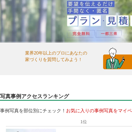
業界20年以上のプロにあなたの
家づくりを質問してみよう！
写真事例アクセスランキング
事例写真を部位別にチェック！
お気に入りの事例写真をマイペ