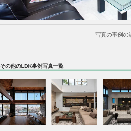
写真の事例の
その他のLDK事例写真一覧