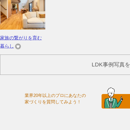
家族の繋がりを育む
暮らし
LDK事例写真
業界20年以上のプロにあなたの
家づくりを質問してみよう！