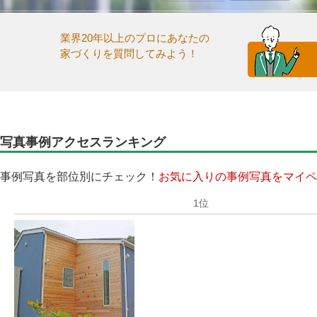
業界20年以上のプロにあなたの
家づくりを質問してみよう！
写真事例アクセスランキング
事例写真を部位別にチェック！
お気に入りの事例写真をマイペ