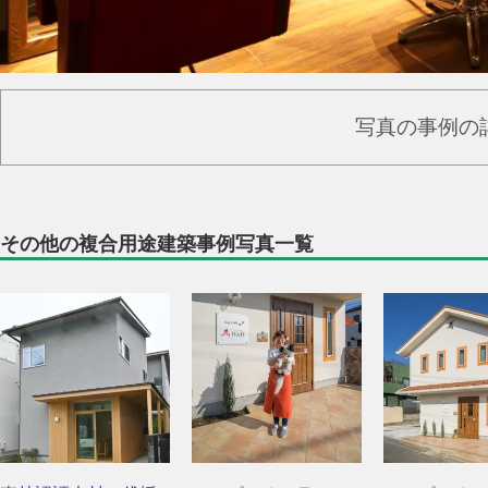
写真の事例の
その他の複合用途建築事例写真一覧