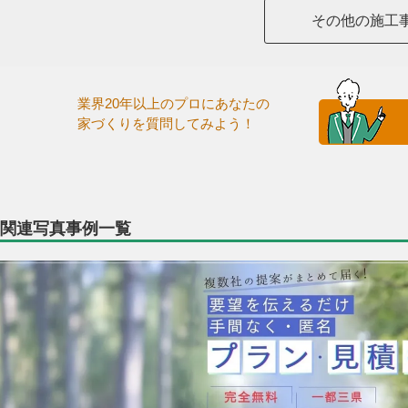
その他の施工
業界20年以上のプロにあなたの
家づくりを質問してみよう！
関連写真事例一覧