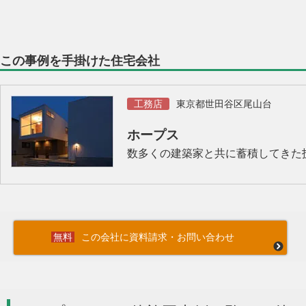
この事例を手掛けた住宅会社
工務店
東京都世田谷区尾山台
ホープス
数多くの建築家と共に蓄積してきた
この会社に資料請求・お問い合わせ