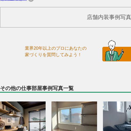
店舗内装事例写
業界20年以上のプロにあなたの
家づくりを質問してみよう！
その他の仕事部屋事例写真一覧