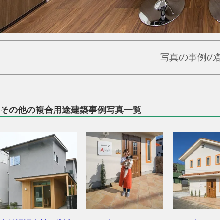
写真の事例の
その他の複合用途建築事例写真一覧