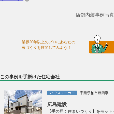
店舗内装事例写
業界20年以上のプロにあなたの
家づくりを質問してみよう！
この事例を手掛けた住宅会社
ハウスメーカー
千葉県柏市豊四季
広島建設
【手の届く住まいづくり】をモット