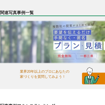
関連写真事例一覧
業界20年以上のプロにあなたの
家づくりを質問してみよう！