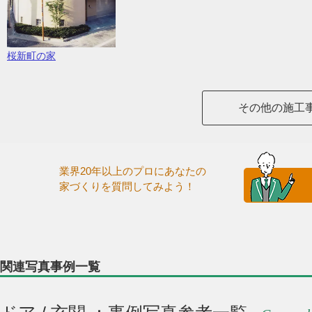
桜新町の家
その他の施工
業界20年以上のプロにあなたの
家づくりを質問してみよう！
関連写真事例一覧