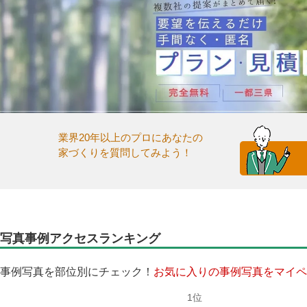
業界20年以上のプロにあなたの
家づくりを質問してみよう！
写真事例アクセスランキング
事例写真を部位別にチェック！
お気に入りの事例写真をマイペ