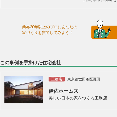
業界20年以上のプロにあなたの
家づくりを質問してみよう！
この事例を手掛けた住宅会社
工務店
東京都世田谷区瀬田
伊佐ホームズ
美しい日本の家をつくる工務店