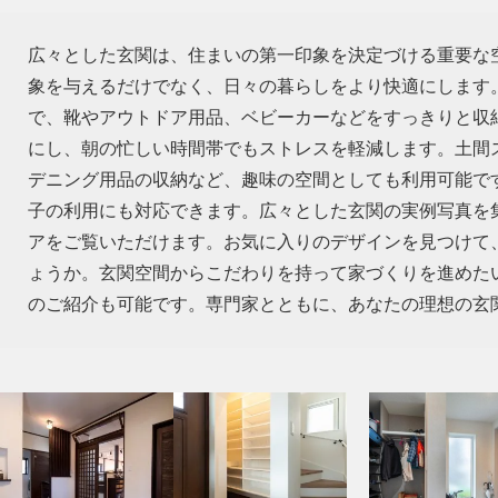
広々とした玄関は、住まいの第一印象を決定づける重要な
象を与えるだけでなく、日々の暮らしをより快適にします
で、靴やアウトドア用品、ベビーカーなどをすっきりと収
にし、朝の忙しい時間帯でもストレスを軽減します。土間
デニング用品の収納など、趣味の空間としても利用可能で
子の利用にも対応できます。広々とした玄関の実例写真を
アをご覧いただけます。お気に入りのデザインを見つけて
ょうか。玄関空間からこだわりを持って家づくりを進めた
のご紹介も可能です。専門家とともに、あなたの理想の玄