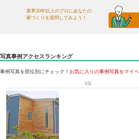
業界20年以上のプロにあなたの
家づくりを質問してみよう！
写真事例アクセスランキング
事例写真を部位別にチェック！
お気に入りの事例写真をマイペ