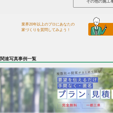
その他の施工
業界20年以上のプロにあなたの
家づくりを質問してみよう！
関連写真事例一覧