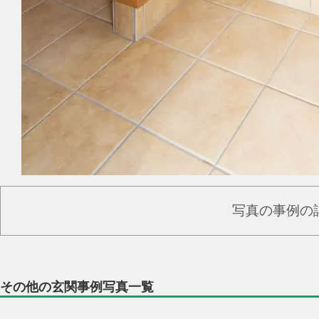
写真の事例の
その他の玄関事例写真一覧