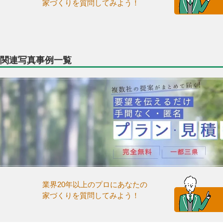
家づくりを質問してみよう！
関連写真事例一覧
業界20年以上のプロにあなたの
家づくりを質問してみよう！