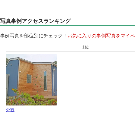
写真事例アクセスランキング
事例写真を部位別にチェック！
お気に入りの事例写真をマイペ
外観