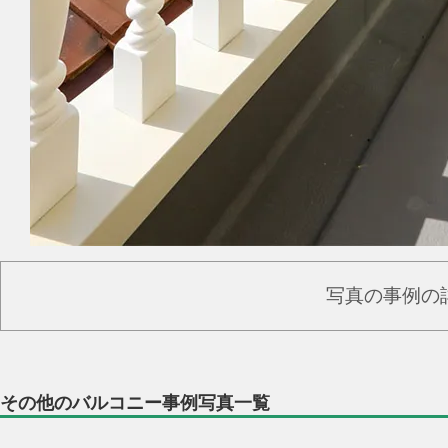
写真の事例の
その他のバルコニー事例写真一覧