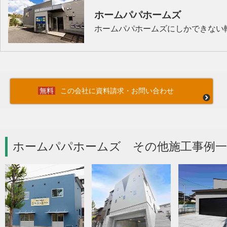
ホームパパホームズ
ホームパパホームズにしかできない
この会社に資料請求・お問い合わせ
ホームパパホームズ その他施工事例一