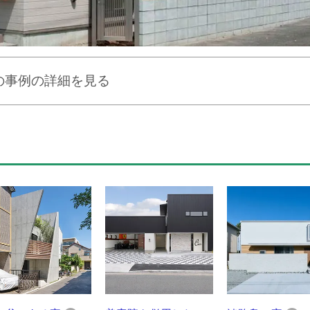
の事例の詳細を見る