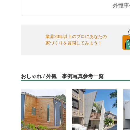
外観事
業界20年以上のプロにあなたの
家づくりを質問してみよう！
おしゃれ / 外観 事例写真参考一覧