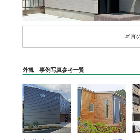
写真
外観 事例写真参考一覧