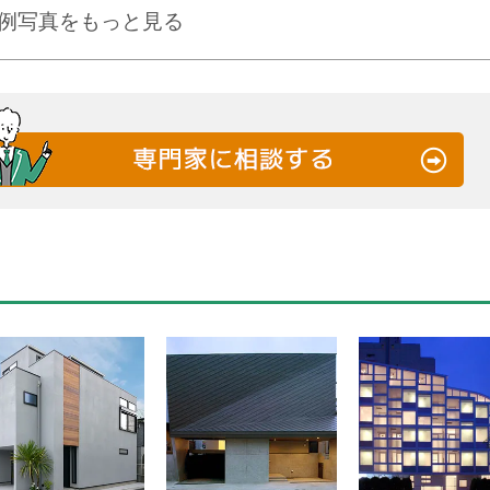
例写真をもっと見る