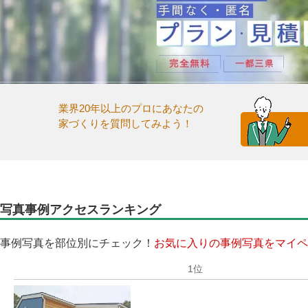
業界20年以上のプロにあなたの
家づくりを質問してみよう！
写真事例アクセスランキング
事例写真を部位別にチェック！
お気に入りの事例写真をマイペ