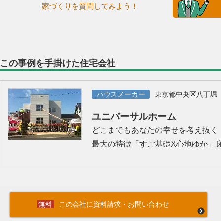
家づくりを質問してみよう！
この事例を手掛けた住宅会社
ハウスメーカー
東京都中央区八丁堀
ユニバーサルホーム
どこまでもあなたの幸せを考え抜く
最大の特徴「すご基礎X心地ゆか」
この会社に資料請求・お問い合わせ