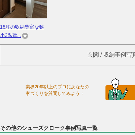
18坪の収納豊富な狭
小3階建...
玄関 / 収納事例
業界20年以上のプロにあなたの
家づくりを質問してみよう！
その他のシューズクローク事例写真一覧