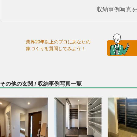
収納事例写真
業界20年以上のプロにあなたの
家づくりを質問してみよう！
その他の玄関 / 収納事例写真一覧