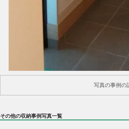
写真の事例の
その他の収納事例写真一覧