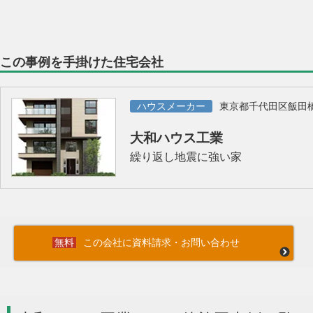
この事例を手掛けた住宅会社
ハウスメーカー
東京都千代田区飯田
大和ハウス工業
繰り返し地震に強い家
この会社に資料請求・お問い合わせ