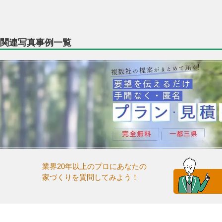
関連写真事例一覧
業界20年以上のプロにあなたの
家づくりを質問してみよう！