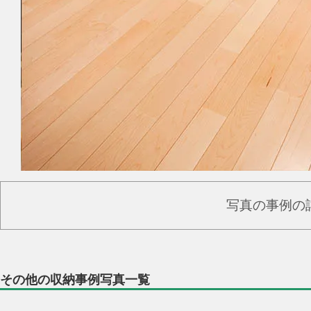
写真の事例の
その他の収納事例写真一覧