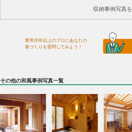
収納事例写真
業界20年以上のプロにあなたの
家づくりを質問してみよう！
その他の和風事例写真一覧