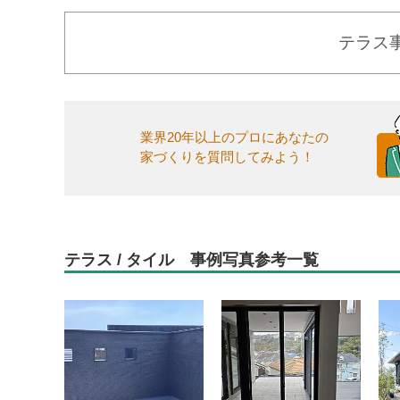
テラス
業界20年以上のプロにあなたの
家づくりを質問してみよう！
テラス / タイル 事例写真参考一覧