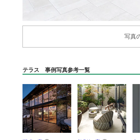
写真
テラス 事例写真参考一覧