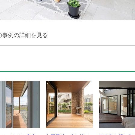
の事例の詳細を見る