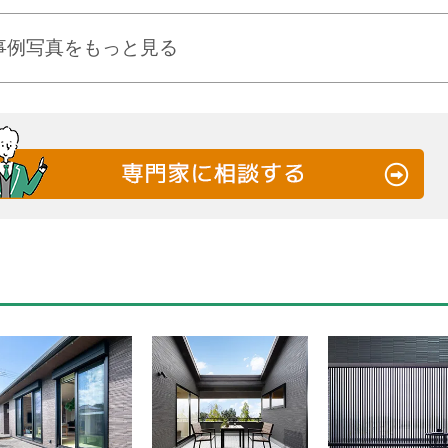
事例写真をもっと見る