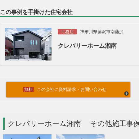
この事例を手掛けた住宅会社
工務店
神奈川県藤沢市南藤沢
クレバリーホーム湘南
この会社に資料請求・お問い合わせ
クレバリーホーム湘南 その他施工事例