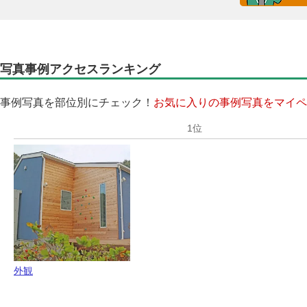
写真事例アクセスランキング
事例写真を部位別にチェック！
お気に入りの事例写真をマイペ
外観