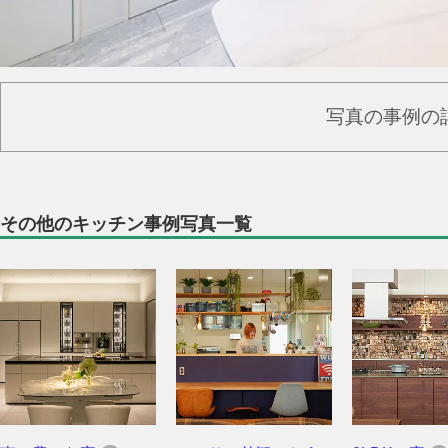
写真の事例の
その他のキッチン事例写真一覧