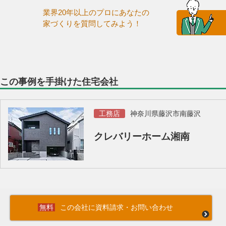
業界20年以上のプロにあなたの
家づくりを質問してみよう！
この事例を手掛けた住宅会社
工務店
神奈川県藤沢市南藤沢
クレバリーホーム湘南
この会社に資料請求・お問い合わせ