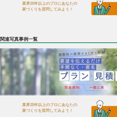
業界20年以上のプロにあなたの
家づくりを質問してみよう！
関連写真事例一覧
業界20年以上のプロにあなたの
家づくりを質問してみよう！