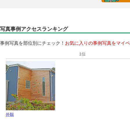
写真事例アクセスランキング
事例写真を部位別にチェック！
お気に入りの事例写真をマイペ
外観