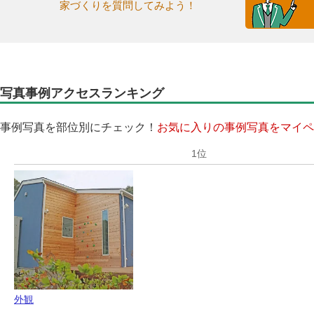
家づくりを質問してみよう！
写真事例アクセスランキング
事例写真を部位別にチェック！
お気に入りの事例写真をマイペ
外観