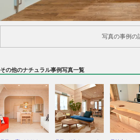
写真の事例の
その他のナチュラル事例写真一覧