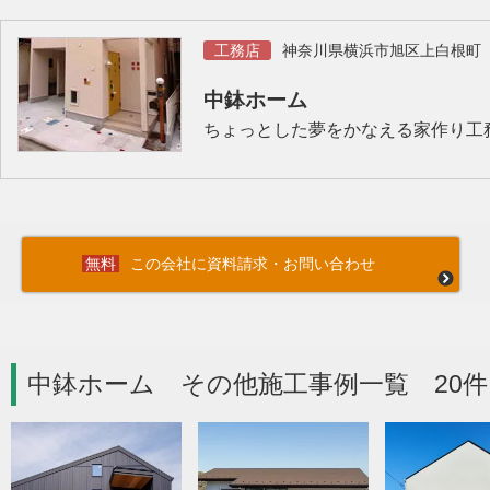
工務店
神奈川県横浜市旭区上白根町
中鉢ホーム
ちょっとした夢をかなえる家作り工
この会社に資料請求・お問い合わせ
中鉢ホーム その他施工事例一覧 20件