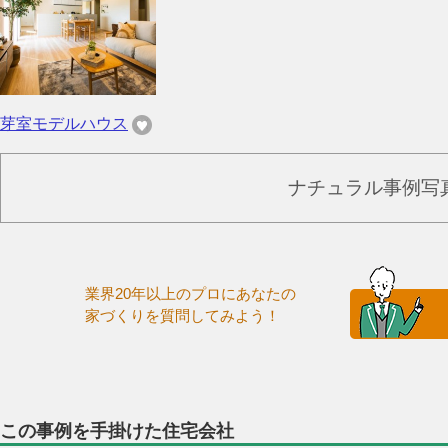
芽室モデルハウス
ナチュラル事例写
業界20年以上のプロにあなたの
家づくりを質問してみよう！
この事例を手掛けた住宅会社