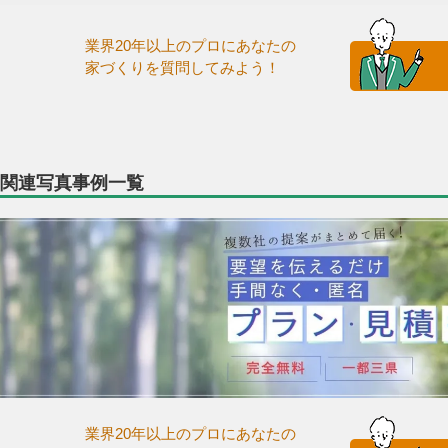
業界20年以上のプロにあなたの
家づくりを質問してみよう！
関連写真事例一覧
業界20年以上のプロにあなたの