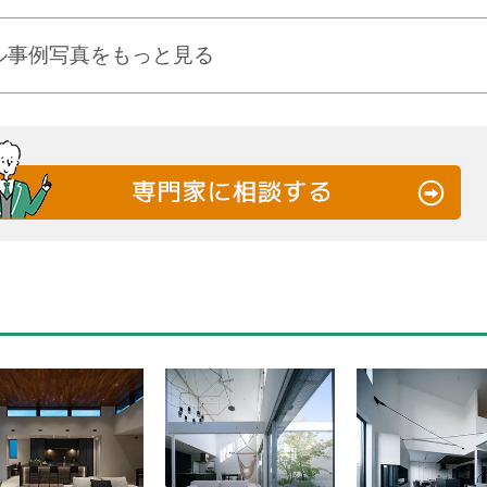
ル事例写真をもっと見る