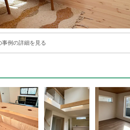
の事例の詳細を見る