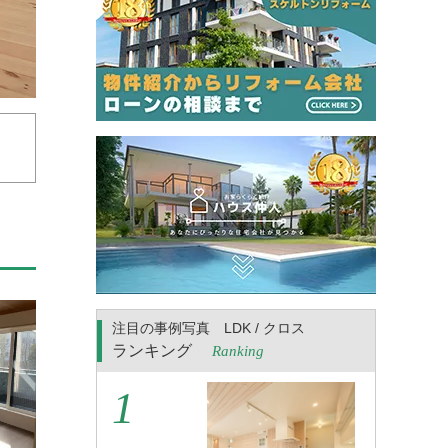
注目の事例写真 LDK / クロス
ランキング
Ranking