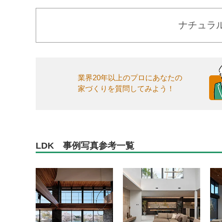
ナチュラ
業界20年以上のプロにあなたの
家づくりを質問してみよう！
LDK 事例写真参考一覧