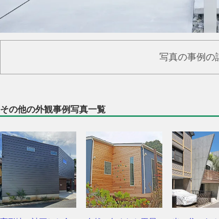
写真の事例の
その他の外観事例写真一覧