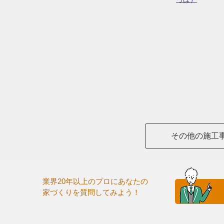
その他の施工
業界20年以上のプロにあなたの
家づくりを質問してみよう！