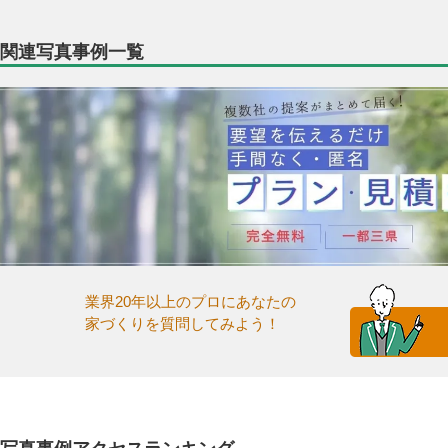
関連写真事例一覧
業界20年以上のプロにあなたの
家づくりを質問してみよう！