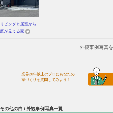
リビングと居室から
庭が見える家
外観事例写真
業界20年以上のプロにあなたの
家づくりを質問してみよう！
その他の白 / 外観事例写真一覧