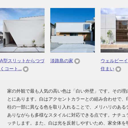
A型スリットからつづ
淡路島の家
ウェルビーイ
くコート...
住まい
家の外観で最も人気の高い色は「白い外壁」です。その理
とにあります。白はアクセントカラーとの組み合わせで、
柱の一部に異なる色を取り入れることで、メリハリのある
ありながらも多様なスタイルに対応できる点です。ナチュ
ッチします。また、白は光を反射しやすいため、家全体を