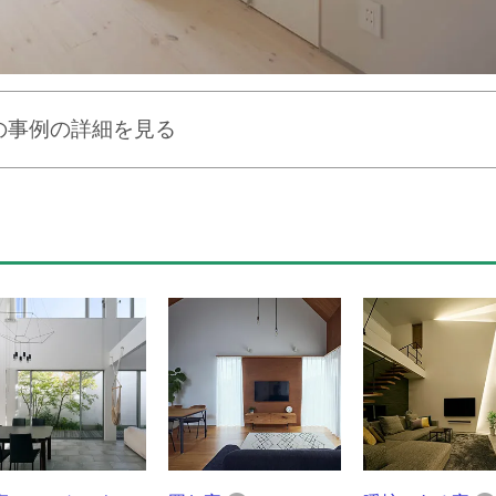
の事例の詳細を見る