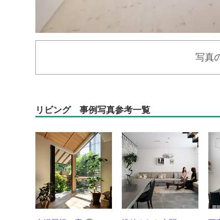
写真
リビング 事例写真参考一覧