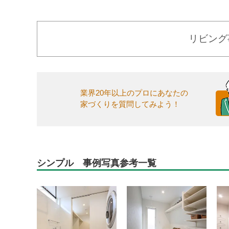
リビング
業界20年以上のプロにあなたの
家づくりを質問してみよう！
シンプル 事例写真参考一覧