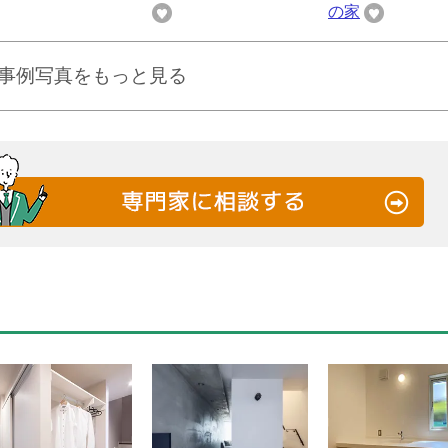
の家
事例写真をもっと見る