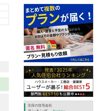
注目の住宅会社
ランキング