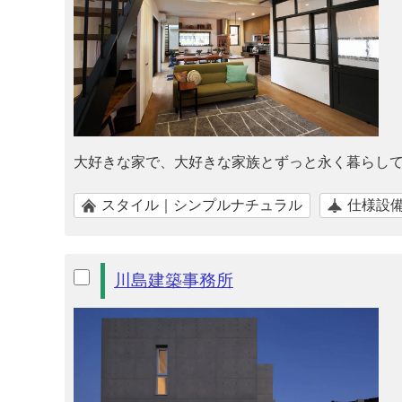
大好きな家で、大好きな家族とずっと永く暮らし
スタイル｜シンプルナチュラル
仕様設
川島建築事務所