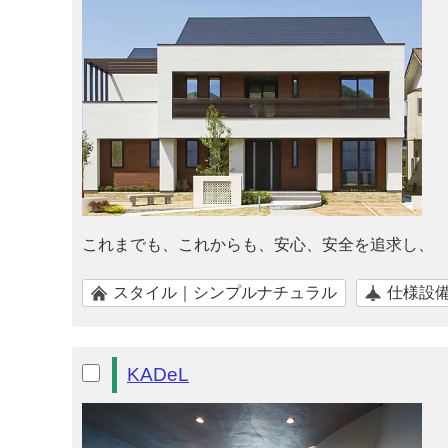
これまでも、これからも、安心、安全を追求し、
スタイル｜シンプルナチュラル
仕様設
KADeL