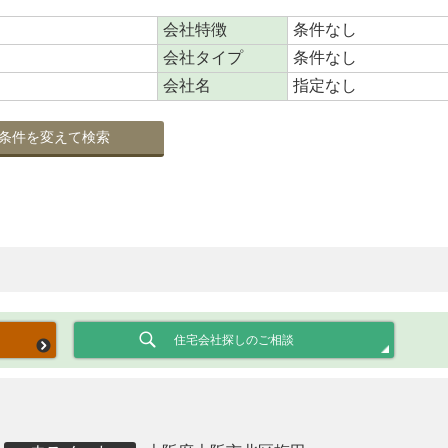
会社特徴
条件なし
会社タイプ
条件なし
会社名
指定なし
条件を変えて検索
住宅会社探しのご相談