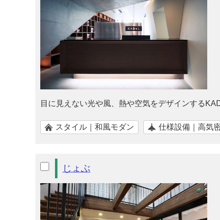
目に見えない光や風、熱や空気をデザインするKAD
スタイル｜和風モダン
仕様設備｜高気
じょぶ