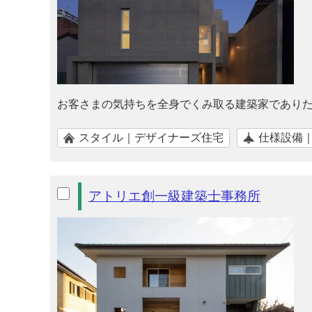
お客さまの気持ちを全身でくみ取る建築家であり
スタイル｜デザイナーズ住宅
仕様設備
アトリエ創一級建築士事務所