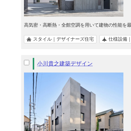
高気密・高断熱・全館空調を用いて建物の性能を
スタイル｜デザイナーズ住宅
仕様設備
小川貴之建築デザイン