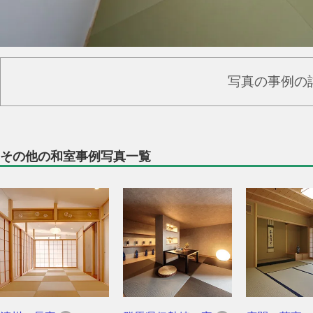
写真の事例の
その他の和室事例写真一覧