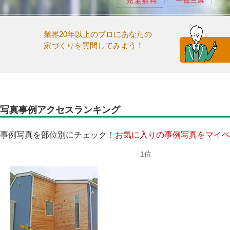
業界20年以上のプロにあなたの
家づくりを質問してみよう！
写真事例アクセスランキング
事例写真を部位別にチェック！
お気に入りの事例写真をマイペ