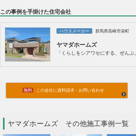
この事例を手掛けた住宅会社
ハウスメーカー
群馬県高崎市栄町
ヤマダホームズ
「くらしをシアワセにする、ぜんぶ
この会社に資料請求・お問い合わせ
ヤマダホームズ その他施工事例一覧 