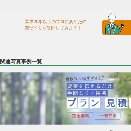
業界20年以上のプロにあなたの
家づくりを質問してみよう！
関連写真事例一覧