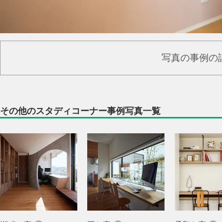
写真の事例の
その他のスタディコーナー事例写真一覧