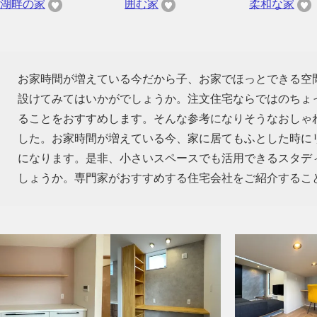
湖畔の家
囲む家
柔和な家
お家時間が増えている今だから子、お家でほっとできる空
設けてみてはいかがでしょうか。注文住宅ならではのちょ
ることをおすすめします。そんな参考になりそうなおしゃ
した。お家時間が増えている今、家に居てもふとした時に
になります。是非、小さいスペースでも活用できるスタデ
しょうか。専門家がおすすめする住宅会社をご紹介するこ