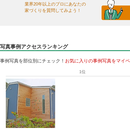
業界20年以上のプロにあなたの
家づくりを質問してみよう！
写真事例アクセスランキング
事例写真を部位別にチェック！
お気に入りの事例写真をマイペ