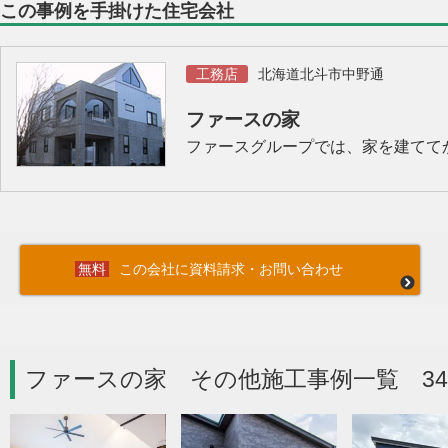
この事例を手掛けた住宅会社
工務店
北海道北斗市中野通
ファースの家
ファースグループでは、家を建てて
この会社に資料請求・お問い合わせ
ファースの家 その他施工事例一覧 3