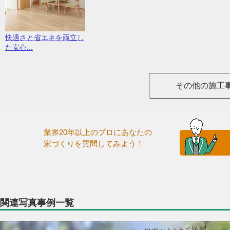
快適さと省エネを両立し
た安心...
その他の施工
業界20年以上のプロにあなたの
家づくりを質問してみよう！
関連写真事例一覧