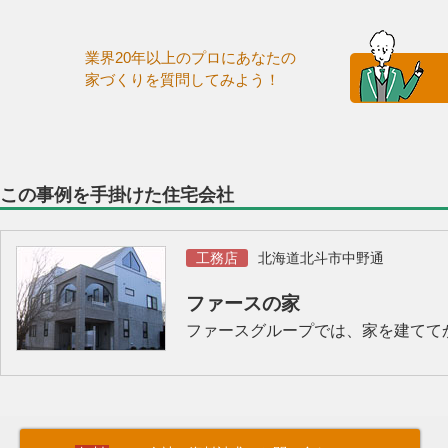
業界20年以上のプロにあなたの
家づくりを質問してみよう！
この事例を手掛けた住宅会社
工務店
北海道北斗市中野通
ファースの家
ファースグループでは、家を建てて