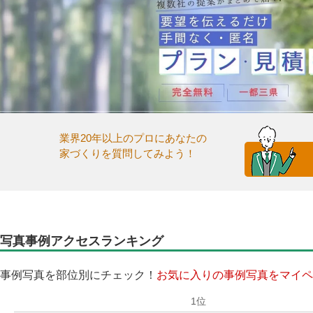
業界20年以上のプロにあなたの
家づくりを質問してみよう！
写真事例アクセスランキング
事例写真を部位別にチェック！
お気に入りの事例写真をマイペ