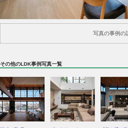
写真の事例の
その他のLDK事例写真一覧