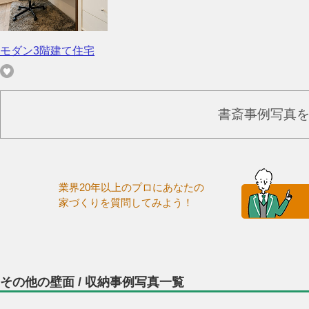
モダン3階建て住宅
書斎事例写真
業界20年以上のプロにあなたの
家づくりを質問してみよう！
その他の壁面 / 収納事例写真一覧