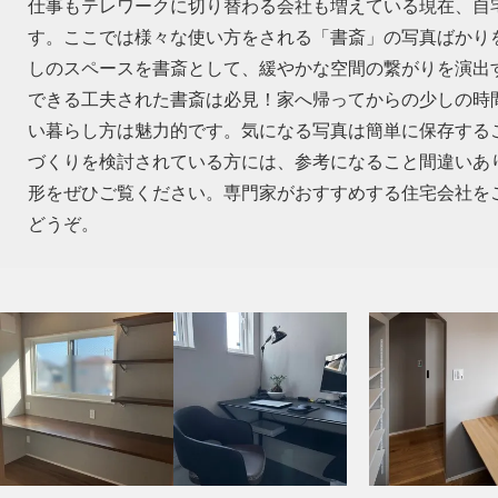
仕事もテレワークに切り替わる会社も増えている現在、自
す。ここでは様々な使い方をされる「書斎」の写真ばかり
しのスペースを書斎として、緩やかな空間の繋がりを演出
できる工夫された書斎は必見！家へ帰ってからの少しの時
い暮らし方は魅力的です。気になる写真は簡単に保存する
づくりを検討されている方には、参考になること間違いあ
形をぜひご覧ください。専門家がおすすめする住宅会社を
どうぞ。