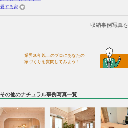
愛する家
収納事例写真
業界20年以上のプロにあなたの
家づくりを質問してみよう！
その他のナチュラル事例写真一覧