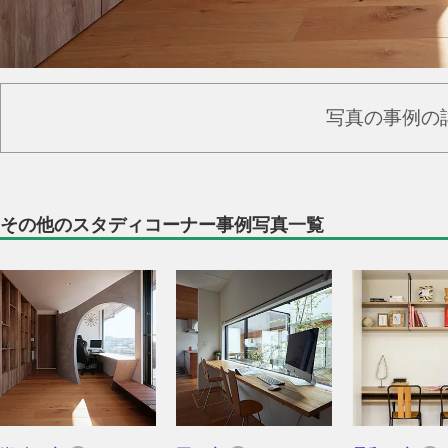
写真の事例の
その他のスタディコーナー事例写真一覧