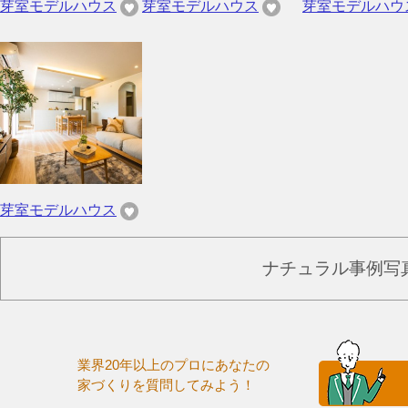
芽室モデルハウス
芽室モデルハウス
芽室モデルハウ
芽室モデルハウス
ナチュラル事例写
業界20年以上のプロにあなたの
家づくりを質問してみよう！