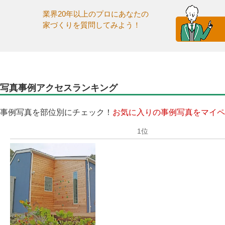
業界20年以上のプロにあなたの
家づくりを質問してみよう！
写真事例アクセスランキング
事例写真を部位別にチェック！
お気に入りの事例写真をマイペ