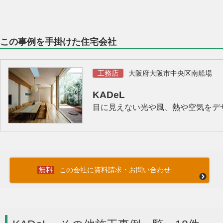
この事例を手掛けた住宅会社
工務店
大阪府大阪市中央区南船場
KADeL
目に見えない光や風、熱や空気をデザ
この会社に資料請求・お問い合わせ