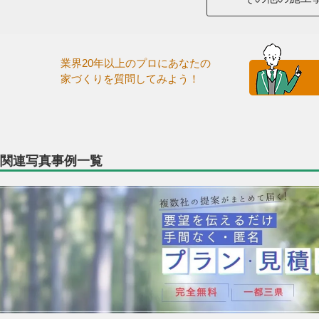
業界20年以上のプロにあなたの
家づくりを質問してみよう！
関連写真事例一覧