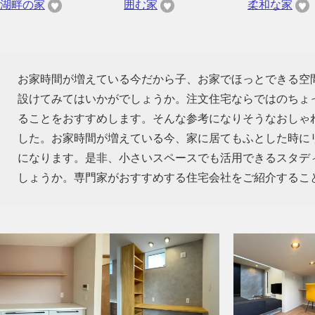
湖畔の家
囲む家
柔和な家
お家時間が増えている今だから子、お家でほっとできる空
設けてみてはいかがでしょうか。注文住宅ならではのちょ
ることをおすすめします。そんな参考になりそうなおしゃ
した。お家時間が増えている今、家に居てもふとした時に
になります。是非、小さいスペースでも活用できるスタデ
しょうか。専門家がおすすめする住宅会社をご紹介するこ