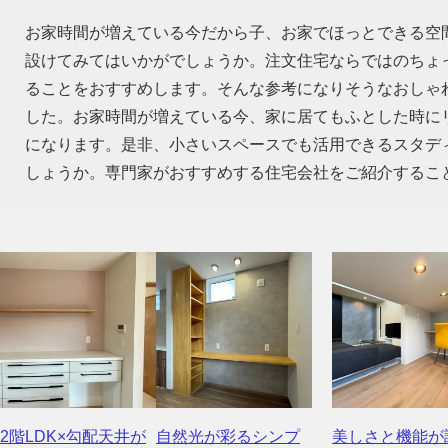
お家時間が増えている今だから子、お家でほっとできる空
設けてみてはいかがでしょうか。注文住宅ならではのちょ
ることをおすすめします。そんな参考になりそうなおしゃ
した。お家時間が増えている今、家に居てもふとした時に
になります。是非、小さいスペースでも活用できるスタデ
しょうか。専門家がおすすめする住宅会社をご紹介するこ
2階LDK×勾配天井が
自然光が彩るシンプ
美しさと機能が