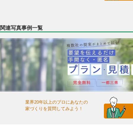
関連写真事例一覧
業界20年以上のプロにあなたの
家づくりを質問してみよう！