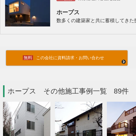
ホープス
数多くの建築家と共に蓄積してきた
この会社に資料請求・お問い合わせ
ホープス その他施工事例一覧 89件