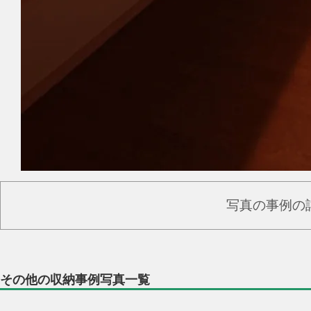
写真の事例の
その他の収納事例写真一覧