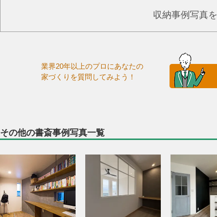
収納事例写真
業界20年以上のプロにあなたの
家づくりを質問してみよう！
その他の書斎事例写真一覧