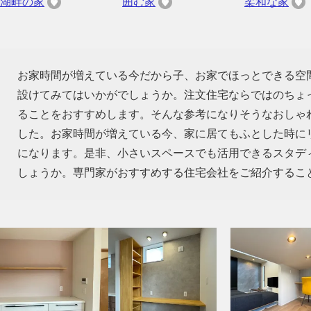
湖畔の家
囲む家
柔和な家
お家時間が増えている今だから子、お家でほっとできる空
設けてみてはいかがでしょうか。注文住宅ならではのちょ
ることをおすすめします。そんな参考になりそうなおしゃ
した。お家時間が増えている今、家に居てもふとした時に
になります。是非、小さいスペースでも活用できるスタデ
しょうか。専門家がおすすめする住宅会社をご紹介するこ