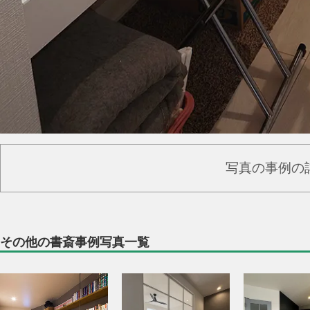
写真の事例の
その他の書斎事例写真一覧