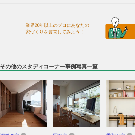
業界20年以上のプロにあなたの
家づくりを質問してみよう！
その他のスタディコーナー事例写真一覧