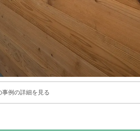
の事例の詳細を見る