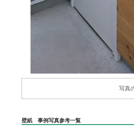
写真
壁紙 事例写真参考一覧